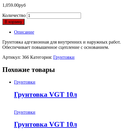
1,059.00
руб
Количество
В корзину
Описание
Грунтовка адгезионная для внутренних и наружных работ.
Обеспечивает повышенное сцепление с основанием.
Артикул:
366
Категория:
Грунтовки
Похожие товары
Грунтовки
Грунтовка VGT 10л
Грунтовки
Грунтовка VGT 10л