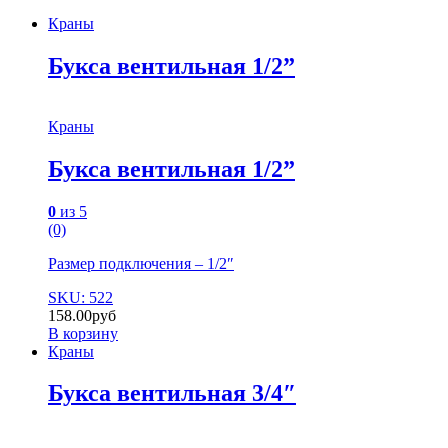
Краны
Букса вентильная 1/2”
Краны
Букса вентильная 1/2”
0
из 5
(0)
Размер подключения – 1/2″
SKU: 522
158.00
руб
В корзину
Краны
Букса вентильная 3/4″