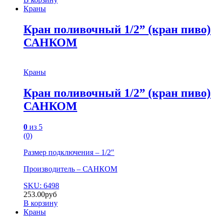
Краны
Кран поливочный 1/2” (кран пиво)
САНКОМ
Краны
Кран поливочный 1/2” (кран пиво)
САНКОМ
0
из 5
(0)
Размер подключения – 1/2″
Производитель – САНКОМ
SKU: 6498
253.00
руб
В корзину
Краны