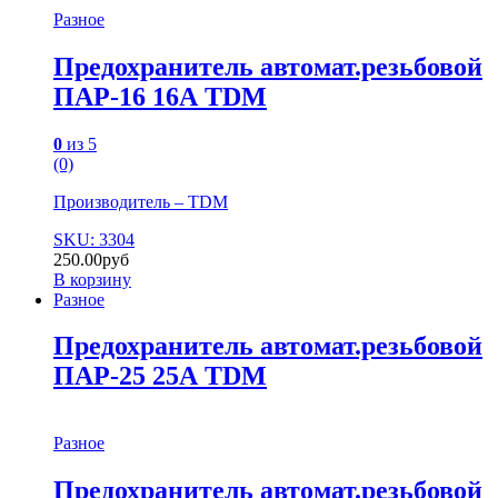
Разное
Предохранитель автомат.pезьбовой
ПАР-16 16А TDM
0
из 5
(0)
Производитель – TDM
SKU: 3304
250.00
руб
В корзину
Разное
Предохранитель автомат.pезьбовой
ПАР-25 25А TDM
Разное
Предохранитель автомат.pезьбовой