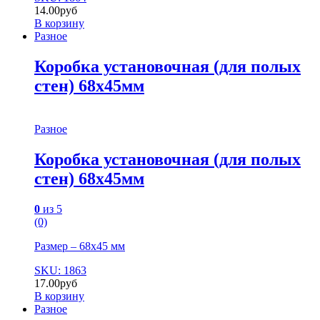
14.00
руб
В корзину
Разное
Коробка установочная (для полых
стен) 68х45мм
Разное
Коробка установочная (для полых
стен) 68х45мм
0
из 5
(0)
Размер – 68х45 мм
SKU: 1863
17.00
руб
В корзину
Разное