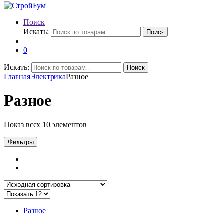
Поиск
Искать:
Поиск
0
Искать:
Поиск
Главная
Электрика
Разное
Разное
Показ всех 10 элементов
Фильтры
Разное