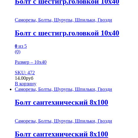
Болт с шестигр.головкой 10х40
Саморезы, Болты, Шурупы, Шпильки, Гвозди
Болт с шестигр.головкой 10х40
0
из 5
(0)
Размер – 10х40
SKU: 472
14.00
руб
В корзину
Саморезы, Болты, Шурупы, Шпильки, Гвозди
Болт сантехнический 8х100
Саморезы, Болты, Шурупы, Шпильки, Гвозди
Болт сантехнический 8х100