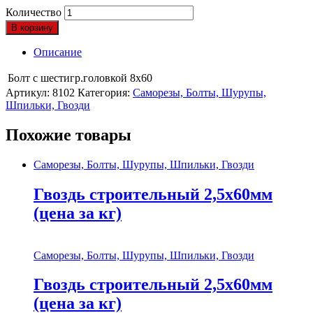
Количество
В корзину
Описание
Болт с шестигр.головкой 8х60
Артикул:
8102
Категория:
Саморезы, Болты, Шурупы,
Шпильки, Гвозди
Похожие товары
Саморезы, Болты, Шурупы, Шпильки, Гвозди
Гвоздь строительный 2,5х60мм
(цена за кг)
Саморезы, Болты, Шурупы, Шпильки, Гвозди
Гвоздь строительный 2,5х60мм
(цена за кг)