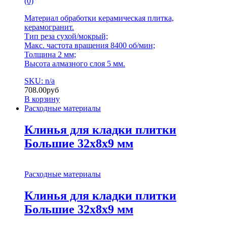
(0)
Материал обработки керамическая плитка,
керамогранит.
Тип реза сухой/мокрый;
Макс. частота вращения 8400 об/мин;
Толщина 2 мм;
Высота алмазного слоя 5 мм.
SKU: n/a
708.00
руб
В корзину
Расходные материалы
Клинья для кладки плитки
Большие 32х8х9 мм
Расходные материалы
Клинья для кладки плитки
Большие 32х8х9 мм