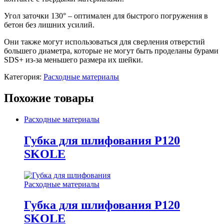
Угол заточки 130° – оптимален для быстрого погружения в
бетон без лишних усилий.
Они также могут использоваться для сверления отверстий
большего диаметра, которые не могут быть проделаны бурами
SDS+ из-за меньшего размера их шейки.
Категория:
Расходные материалы
Похожие товары
Расходные материалы
Губка для шлифования Р120
SKOLE
Расходные материалы
Губка для шлифования Р120
SKOLE