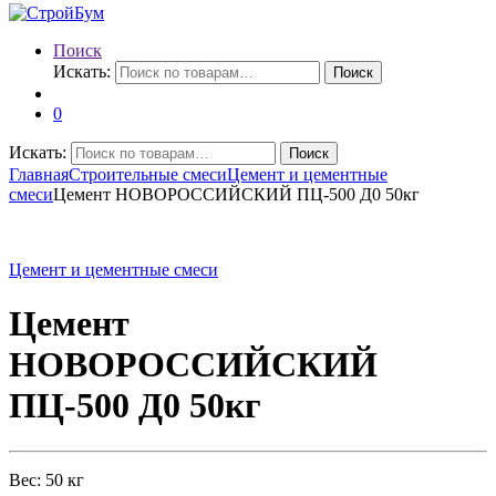
Поиск
Искать:
Поиск
0
Искать:
Поиск
Главная
Строительные смеси
Цемент и цементные
смеси
Цемент НОВОРОССИЙСКИЙ ПЦ-500 Д0 50кг
Цемент и цементные смеси
Цемент
НОВОРОССИЙСКИЙ
ПЦ-500 Д0 50кг
Вес: 50 кг