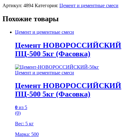
Артикул:
4894
Категория:
Цемент и цементные смеси
Похожие товары
Цемент и цементные смеси
Цемент НОВОРОССИЙСКИЙ
ПЦ-500 5кг (Фасовка)
Цемент и цементные смеси
Цемент НОВОРОССИЙСКИЙ
ПЦ-500 5кг (Фасовка)
0
из 5
(0)
Вес: 5 кг
Марка: 500