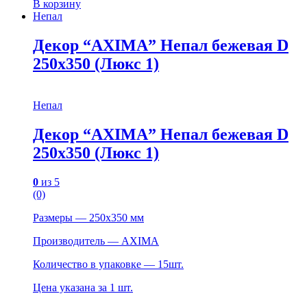
В корзину
Непал
Декор “AXIMA” Непал бежевая D
250х350 (Люкс 1)
Непал
Декор “AXIMA” Непал бежевая D
250х350 (Люкс 1)
0
из 5
(0)
Размеры — 250х350 мм
Производитель — AXIMA
Количество в упаковке — 15шт.
Цена указана за 1 шт.