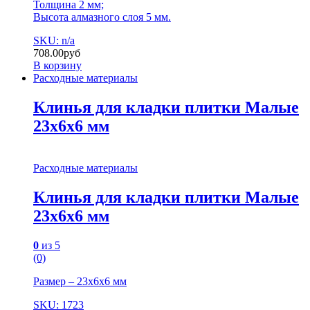
Толщина 2 мм;
Высота алмазного слоя 5 мм.
SKU: n/a
708.00
руб
В корзину
Расходные материалы
Клинья для кладки плитки Малые
23х6х6 мм
Расходные материалы
Клинья для кладки плитки Малые
23х6х6 мм
0
из 5
(0)
Размер – 23х6х6 мм
SKU: 1723