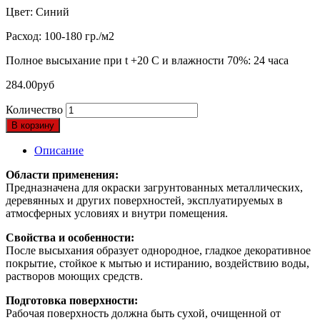
Цвет: Cиний
Расход: 100-180 гр./м2
Полное высыхание при t +20 С и влажности 70%: 24 часа
284.00
руб
Количество
В корзину
Описание
Области применения:
Предназначена для окраски загрунтованных металлических,
деревянных и других поверхностей, эксплуатируемых в
атмосферных условиях и внутри помещения.
Свойства и особенности:
После высыхания образует однородное, гладкое декоративное
покрытие, стойкое к мытью и истиранию, воздействию воды,
растворов моющих средств.
Подготовка поверхности:
Рабочая поверхность должна быть сухой, очищенной от