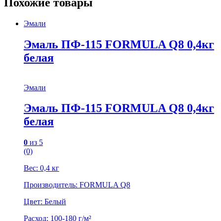
Похожие товары
Эмали
Эмаль ПФ-115 FORMULA Q8 0,4кг
белая
Эмали
Эмаль ПФ-115 FORMULA Q8 0,4кг
белая
0
из 5
(0)
Вес: 0,4 кг
Производитель: FORMULA Q8
Цвет: Белый
Расход: 100-180 г/м²