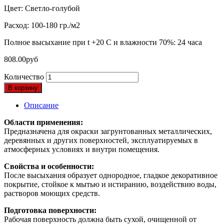
Цвет: Светло-голубой
Расход: 100-180 гр./м2
Полное высыхание при t +20 С и влажности 70%: 24 часа
808.00
руб
Количество
В корзину
Описание
Области применения:
Предназначена для окраски загрунтованных металлических,
деревянных и других поверхностей, эксплуатируемых в
атмосферных условиях и внутри помещения.
Свойства и особенности:
После высыхания образует однородное, гладкое декоративное
покрытие, стойкое к мытью и истиранию, воздействию воды,
растворов моющих средств.
Подготовка поверхности:
Рабочая поверхность должна быть сухой, очищенной от