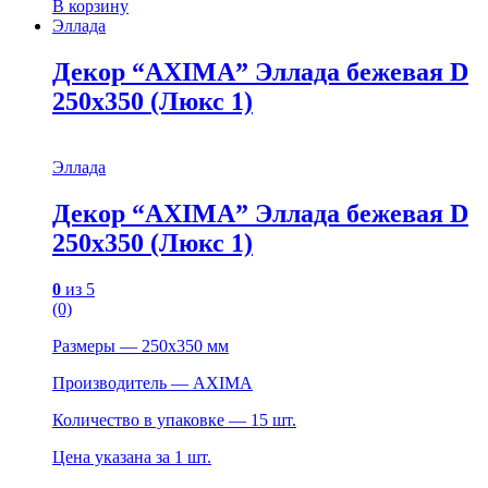
В корзину
Эллада
Декор “AXIMA” Эллада бежевая D
250х350 (Люкс 1)
Эллада
Декор “AXIMA” Эллада бежевая D
250х350 (Люкс 1)
0
из 5
(0)
Размеры — 250х350 мм
Производитель — AXIMA
Количество в упаковке — 15 шт.
Цена указана за 1 шт.