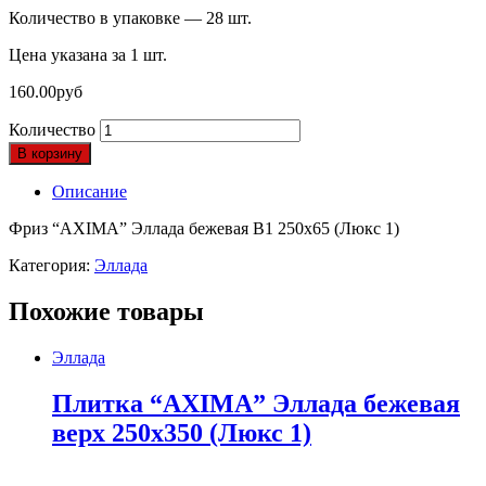
Количество в упаковке — 28 шт.
Цена указана за 1 шт.
160.00
руб
Количество
В корзину
Описание
Фриз “AXIMA” Эллада бежевая B1 250х65 (Люкс 1)
Категория:
Эллада
Похожие товары
Эллада
Плитка “AXIMA” Эллада бежевая
верх 250х350 (Люкс 1)