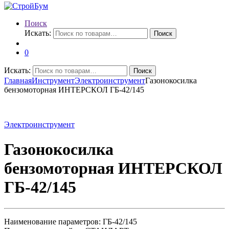
Поиск
Искать:
Поиск
0
Искать:
Поиск
Главная
Инструмент
Электроинструмент
Газонокосилка
бензомоторная ИНТЕРСКОЛ ГБ-42/145
Электроинструмент
Газонокосилка
бензомоторная ИНТЕРСКОЛ
ГБ-42/145
Наименование параметров: ГБ-42/145