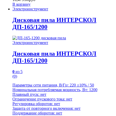
В корзину
Электроинструмент
Дисковая пила ИНТЕРСКОЛ
ДП-165/1200
Электроинструмент
Дисковая пила ИНТЕРСКОЛ
ДП-165/1200
0
из 5
(0)
Параметры сети питания, В/Гц: 220 ±10% / 50
Номинальная потребляемая мощность, Вт: 1200
Плавный пуск: нет
Ограничение пускового тока: нет
Регулировка оборотов: нет
Защита от повторного включения: нет
Поддержание оборотов: нет