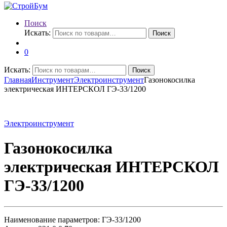
Поиск
Искать:
Поиск
0
Искать:
Поиск
Главная
Инструмент
Электроинструмент
Газонокосилка
электрическая ИНТЕРСКОЛ ГЭ-33/1200
Электроинструмент
Газонокосилка
электрическая ИНТЕРСКОЛ
ГЭ-33/1200
Наименование параметров: ГЭ-33/1200