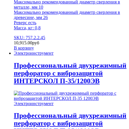
Максимально рекомендованный диаметр сверления в
металле, мм 10
Максимально рекомендованный диаметр сверления в
древесине, мм 26
Реверс есть
Масса, кг: 0,8
SKU: 757.2.2.45
10,915.00
руб
В корзину
Электроинструмент
Профессиональный двухрежимный
перфоратор с виброзащитой
ИНТЕРСКОЛ П-35/1200ЭВ
Электроинструмент
Профессиональный двухрежимный
перфоратор с виброзащитой