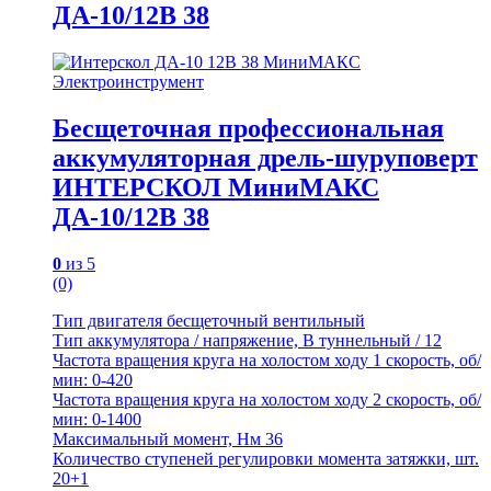
ДА-10/12В 38
Электроинструмент
Бесщеточная профессиональная
аккумуляторная дрель-шуруповерт
ИНТЕРСКОЛ МиниМАКС
ДА-10/12В 38
0
из 5
(0)
Тип двигателя бесщеточный вентильный
Тип аккумулятора / напряжение, В туннельный / 12
Частота вращения круга на холостом ходу 1 скорость, об/
мин: 0-420
Частота вращения круга на холостом ходу 2 скорость, об/
мин: 0-1400
Максимальный момент, Нм 36
Количество ступеней регулировки момента затяжки, шт.
20+1