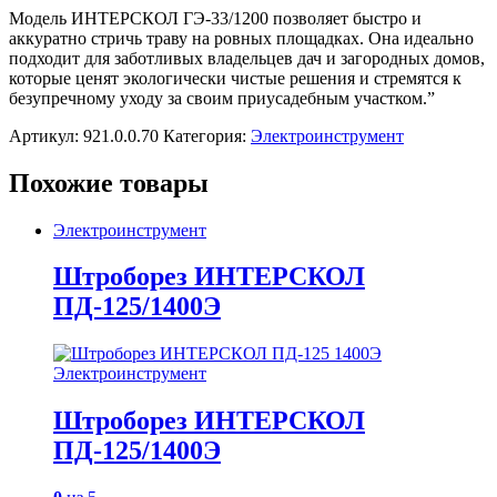
Модель ИНТЕРСКОЛ ГЭ-33/1200 позволяет быстро и
аккуратно стричь траву на ровных площадках. Она идеально
подходит для заботливых владельцев дач и загородных домов,
которые ценят экологически чистые решения и стремятся к
безупречному уходу за своим приусадебным участком.”
Артикул:
921.0.0.70
Категория:
Электроинструмент
Похожие товары
Электроинструмент
Штроборез ИНТЕРСКОЛ
ПД-125/1400Э
Электроинструмент
Штроборез ИНТЕРСКОЛ
ПД-125/1400Э