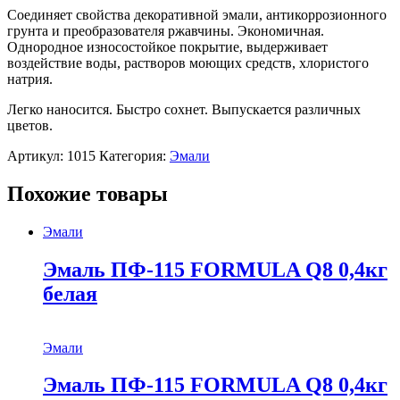
Соединяет свойства декоративной эмали, антикоррозионного
грунта и преобразователя ржавчины. Экономичная.
Однородное износостойкое покрытие, выдерживает
воздействие воды, растворов моющих средств, хлористого
натрия.
Легко наносится. Быстро сохнет. Выпускается различных
цветов.
Артикул:
1015
Категория:
Эмали
Похожие товары
Эмали
Эмаль ПФ-115 FORMULA Q8 0,4кг
белая
Эмали
Эмаль ПФ-115 FORMULA Q8 0,4кг