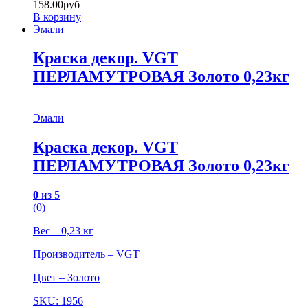
158.00
руб
В корзину
Эмали
Краска декор. VGT
ПЕРЛАМУТРОВАЯ Золото 0,23кг
Эмали
Краска декор. VGT
ПЕРЛАМУТРОВАЯ Золото 0,23кг
0
из 5
(0)
Вес – 0,23 кг
Производитель – VGT
Цвет – Золото
SKU: 1956