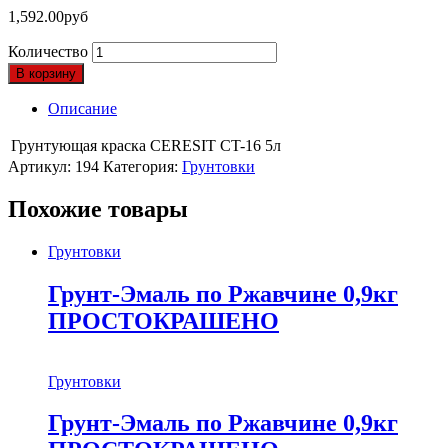
1,592.00
руб
Количество
В корзину
Описание
Грунтующая краска CERESIT CT-16 5л
Артикул:
194
Категория:
Грунтовки
Похожие товары
Грунтовки
Грунт-Эмаль по Ржавчине 0,9кг
ПРОСТОКРАШЕНО
Грунтовки
Грунт-Эмаль по Ржавчине 0,9кг