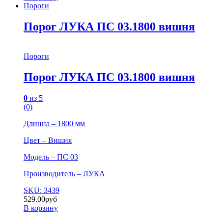
Пороги
Порог ЛУКА ПС 03.1800 вишня
Пороги
Порог ЛУКА ПС 03.1800 вишня
0
из 5
(0)
Длинна – 1800 мм
Цвет – Вишня
Модель – ПС 03
Производитель – ЛУКА
SKU: 3439
529.00
руб
В корзину