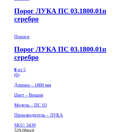
Порог ЛУКА ПС 03.1800.01п
серебро
Пороги
Порог ЛУКА ПС 03.1800.01п
серебро
0
из 5
(0)
Длинна – 1800 мм
Цвет – Вишня
Модель – ПС 03
Производитель – ЛУКА
SKU: 3439
529.00
руб