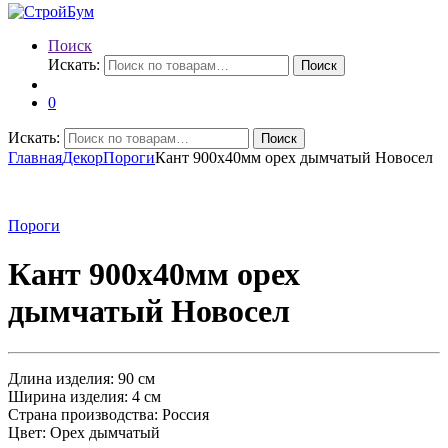
Поиск
Искать:
Поиск
0
Искать:
Поиск
Главная
Декор
Пороги
Кант 900х40мм орех дымчатый Новосел
Пороги
Кант 900х40мм орех
дымчатый Новосел
Длина изделия: 90 см
Ширина изделия: 4 см
Страна производства: Россия
Цвет: Орех дымчатый