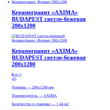
Керамогранит. Формат 200х1200
Керамогранит «AXIMA»
BUDAPEST светло-бежевая
200х1200
Керамогранит. Формат 200х1200
Керамогранит «AXIMA»
BUDAPEST светло-бежевая
200х1200
0
из 5
(0)
Размеры — 200х1200 мм
Производитель — AXIMA
Количество в упаковке — 1,44 м2