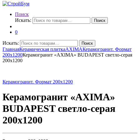
Поиск
Искать:
Поиск
0
Искать:
Поиск
Главная
Керамическая плитка
AXIMA
Керамогранит. Формат
200х1200
Керамогранит «AXIMA» BUDAPEST светло-серая
200х1200
Керамогранит. Формат 200х1200
Керамогранит «AXIMA»
BUDAPEST светло-серая
200х1200