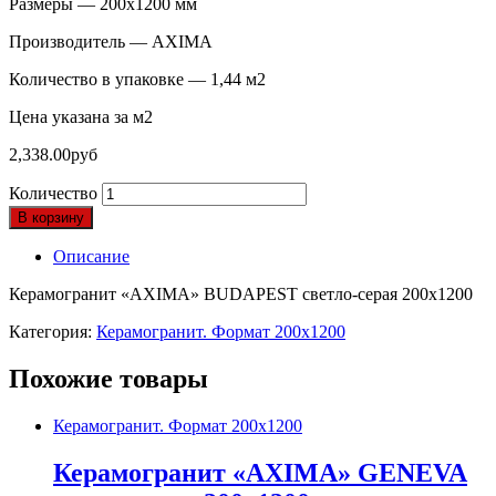
Размеры — 200х1200 мм
Производитель — AXIMA
Количество в упаковке — 1,44 м2
Цена указана за м2
2,338.00
руб
Количество
В корзину
Описание
Керамогранит «AXIMA» BUDAPEST светло-серая 200х1200
Категория:
Керамогранит. Формат 200х1200
Похожие товары
Керамогранит. Формат 200х1200
Керамогранит «AXIMA» GENEVA