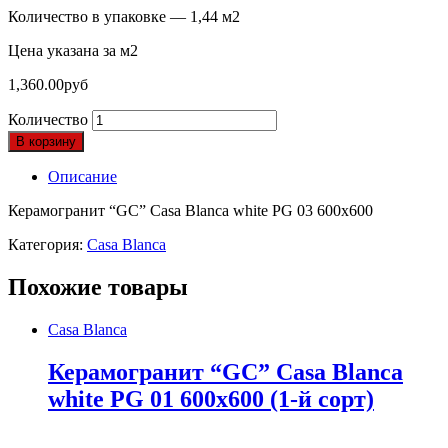
Количество в упаковке — 1,44 м2
Цена указана за м2
1,360.00
руб
Количество
В корзину
Описание
Керамогранит “GC” Casa Blanca white PG 03 600х600
Категория:
Casa Blanca
Похожие товары
Casa Blanca
Керамогранит “GC” Casa Blanca
white PG 01 600х600 (1-й сорт)