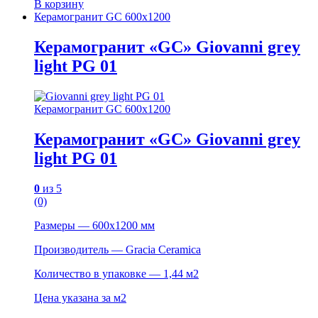
В корзину
Керамогранит GC 600х1200
Керамогранит «GC» Giovanni grey
light PG 01
Керамогранит GC 600х1200
Керамогранит «GC» Giovanni grey
light PG 01
0
из 5
(0)
Размеры — 600х1200 мм
Производитель — Gracia Ceramica
Количество в упаковке — 1,44 м2
Цена указана за м2