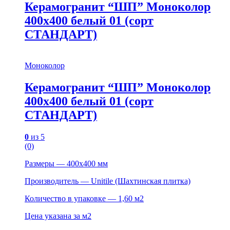
Керамогранит “ШП” Моноколор
400х400 белый 01 (сорт
СТАНДАРТ)
Моноколор
Керамогранит “ШП” Моноколор
400х400 белый 01 (сорт
СТАНДАРТ)
0
из 5
(0)
Размеры — 400х400 мм
Производитель — Unitile (Шахтинская плитка)
Количество в упаковке — 1,60 м2
Цена указана за м2