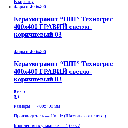
В корзину
Формат 400х400
Керамогранит “ШП” Техногрес
400х400 ГРАВИЙ светло-
коричневый 03
Формат 400х400
Керамогранит “ШП” Техногрес
400х400 ГРАВИЙ светло-
коричневый 03
0
из 5
(0)
Размеры — 400х400 мм
Производитель — Unitile (Шахтинская плитка)
Количество в упаковке — 1,60 м2