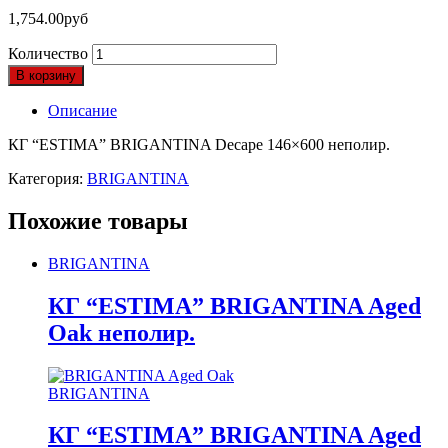
1,754.00
руб
Количество
В корзину
Описание
КГ “ESTIMA” BRIGANTINA Decape 146×600 неполир.
Категория:
BRIGANTINA
Похожие товары
BRIGANTINA
КГ “ESTIMA” BRIGANTINA Aged
Oak неполир.
BRIGANTINA
КГ “ESTIMA” BRIGANTINA Aged