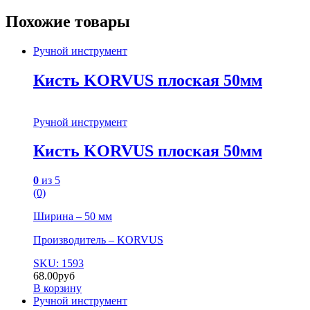
Похожие товары
Ручной инструмент
Кисть KORVUS плоская 50мм
Ручной инструмент
Кисть KORVUS плоская 50мм
0
из 5
(0)
Ширина – 50 мм
Производитель – KORVUS
SKU: 1593
68.00
руб
В корзину
Ручной инструмент