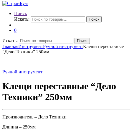
Поиск
Искать:
Поиск
0
Искать:
Поиск
Главная
Инструмент
Ручной инструмент
Клещи переставные
“Дело Техники” 250мм
Ручной инструмент
Клещи переставные “Дело
Техники” 250мм
Производитель – Дело Техники
Длинна – 250мм