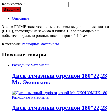
Количество
В корзину
Описание
Зажим PRIME является частью системы выравнивания плитки
(СВП), состоящей из зажима и клина. С его помощью вы
добьетесь идеально ровных швов шириной 1.5 мм.
Категория:
Расходные материалы
Похожие товары
Расходные материалы
Диск алмазный отрезной 180*22,23
Mr. Экономик
Расходные материалы
Диск алмазный отрезной 180*22,23