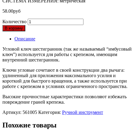
СИСТЕМА ИЗМЕРЕНИЯ: метрическая
58.00
руб
Количество
В корзину
Описание
Угловой ключ шестигранник (так же называемый “имбусовый
ключ”) используется для работы с крепежом, имеющим
внутренний шестигранник.
Ключи угловые сочетают в своей конструкции два рычага:
удлиненный для приложения максимального усилия и
короткий для быстрого вращения, а также используется при
работе с крепежом в условиях ограниченного пространства.
Высокие прочностные характеристики позволяют избежать
повреждение граней крепежа.
Артикул:
561005
Категория:
Ручной инструмент
Похожие товары