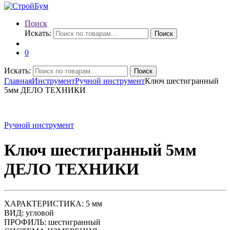
Поиск
Искать:
Поиск
0
Искать:
Поиск
Главная
Инструмент
Ручной инструмент
Ключ шестигранный
5мм ДЕЛО ТЕХНИКИ
Ручной инструмент
Ключ шестигранный 5мм
ДЕЛО ТЕХНИКИ
ХАРАКТЕРИСТИКА: 5 мм
ВИД: угловой
ПРОФИЛЬ: шестигранный