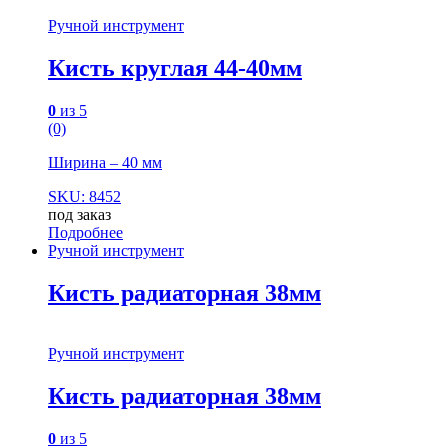
Ручной инструмент
Кисть круглая 44-40мм
0
из 5
(0)
Ширина – 40 мм
SKU: 8452
под заказ
Подробнее
Ручной инструмент
Кисть радиаторная 38мм
Ручной инструмент
Кисть радиаторная 38мм
0
из 5