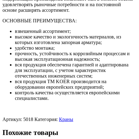
удовлетворять рыночные потребности и на постоянной
основе расширять ассортимент.
ОСНОВНЫЕ ПРЕИМУЩЕСТВА:
взвешенный ассортимент;
высокое качество и экологичность материалов, из
которых изготовлена запорная арматура;
удобство монтажа;
прочность, устойчивость к коррозийным процессам и
высокая эксплуатационная надежность;
вся продукция обеспечена гарантией и адаптирована
для эксплуатации, с учетом характеристик
отечественных инженерных систем;
вся продукция TM KOER производится на
оборудовании европейских предприятий;
контроль качества осуществляется европейскими
специалистами.
Артикул:
5018
Категория:
Краны
Похожие товары