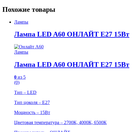
Похожие товары
Лампы
Лампа LED A60 ОНЛАЙТ Е27 15Вт
Лампы
Лампа LED A60 ОНЛАЙТ Е27 15Вт
0
из 5
(0)
Тип – LED
Тип цоколя – Е27
Мощность – 15Вт
Цветовая температура – 2700К, 4000К, 6500К