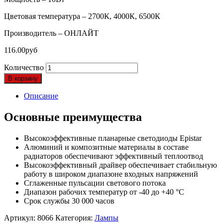
Цветовая температура – 2700К, 4000К, 6500К
Производитель – ОНЛАЙТ
116.00
руб
Количество
В корзину
Описание
Основные преимущества
Высокоэффективные планарные светодиоды Epistar
Алюминий и композитные материалы в составе
радиаторов обеспечивают эффективный теплоотвод
Высокоэффективный драйвер обеспечивает стабильную
работу в широком диапазоне входных напряжений
Сглаженные пульсации светового потока
Диапазон рабочих температур от -40 до +40 °С
Срок службы 30 000 часов
Артикул:
8066
Категория:
Лампы