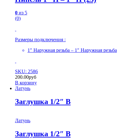
0
из 5
(0)
Размеры подключения :
1″ Наружная резьба – 1″ Наружная резьба
SKU: 2586
200.00
руб
В корзину
Латунь
Заглушка 1/2″ В
Латунь
Заглушка 1/2″ В