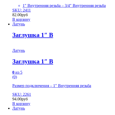
1″ Внутренняя резьба – 3/4″ Внутренняя резьба
SKU: 2411
82.00
руб
В корзину
Латунь
Заглушка 1″ В
Латунь
Заглушка 1″ В
0
из 5
(0)
Размер подключения – 1″ Внутренняя резьба
SKU: 2261
94.00
руб
В корзину
Латунь