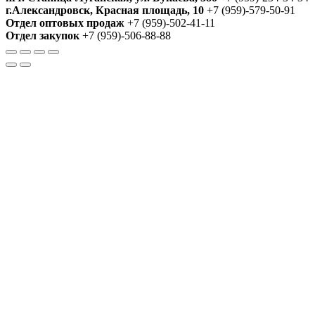
г.Александровск, Красная площадь, 10
+7 (959)-579-50-91
Отдел оптовых продаж
+7 (959)-502-41-11
Отдел закупок
+7 (959)-506-88-88