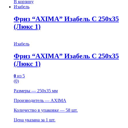
В корзину
Изабель
Фриз “AXIMA” Изабель С 250х35
(Люкс 1)
Изабель
Фриз “AXIMA” Изабель С 250х35
(Люкс 1)
0
из 5
(0)
Размеры — 250х35 мм
Производитель — AXIMA
Количество в упаковке — 58 шт.
Цена указана за 1 шт.