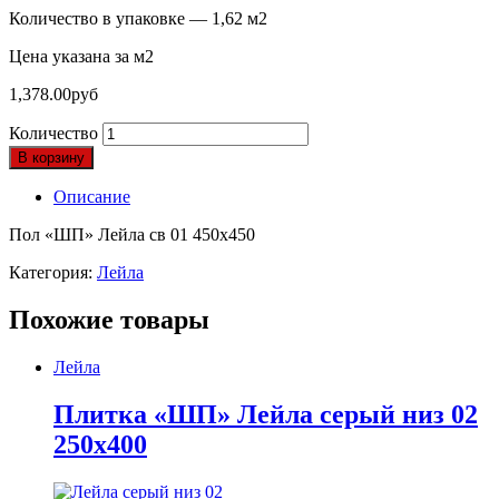
Количество в упаковке — 1,62 м2
Цена указана за м2
1,378.00
руб
Количество
В корзину
Описание
Пол «ШП» Лейла св 01 450х450
Категория:
Лейла
Похожие товары
Лейла
Плитка «ШП» Лейла серый низ 02
250х400