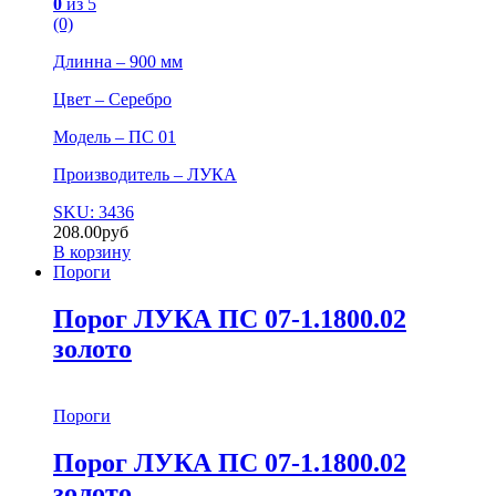
0
из 5
(0)
Длинна – 900 мм
Цвет – Серебро
Модель – ПС 01
Производитель – ЛУКА
SKU: 3436
208.00
руб
В корзину
Пороги
Порог ЛУКА ПС 07-1.1800.02
золото
Пороги
Порог ЛУКА ПС 07-1.1800.02
золото