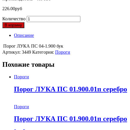
226.00
руб
Количество
В корзину
Описание
Порог ЛУКА ПС 04-1.900 бук
Артикул:
3449
Категория:
Пороги
Похожие товары
Пороги
Порог ЛУКА ПС 01.900.01п серебро
Пороги
Порог ЛУКА ПС 01.900.01п серебро