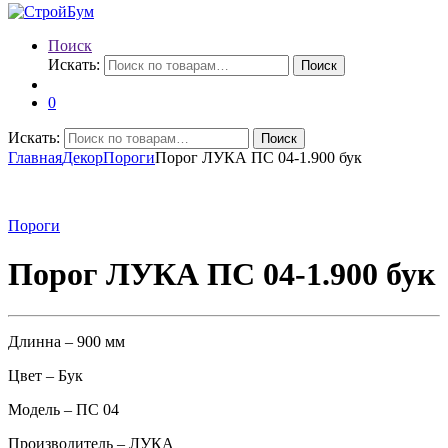
Поиск
Искать:
Поиск
0
Искать:
Поиск
Главная
Декор
Пороги
Порог ЛУКА ПС 04-1.900 бук
Пороги
Порог ЛУКА ПС 04-1.900 бук
Длинна – 900 мм
Цвет – Бук
Модель – ПС 04
Производитель – ЛУКА