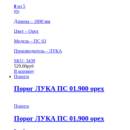
0
из 5
(0)
Длинна – 1800 мм
Цвет – Орех
Модель – ПС 03
Производитель – ЛУКА
SKU: 3439
529.00
руб
В корзину
Пороги
Порог ЛУКА ПС 01.900 орех
Пороги
Порог ЛУКА ПС 01.900 орех