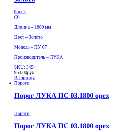
0
из 5
(0)
Длинна – 1800 мм
Цвет – Золото
Модель – ПУ 07
Производитель – ЛУКА
SKU: 3454
953.00
руб
В корзину
Пороги
Порог ЛУКА ПС 03.1800 орех
Пороги
Порог ЛУКА ПС 03.1800 орех