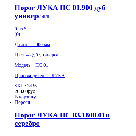
Порог ЛУКА ПС 01.900 дуб
универсал
0
из 5
(0)
Длинна – 900 мм
Цвет – Дуб универсал
Модель – ПС 01
Производитель – ЛУКА
SKU: 3436
208.00
руб
В корзину
Пороги
Порог ЛУКА ПС 03.1800.01п
серебро