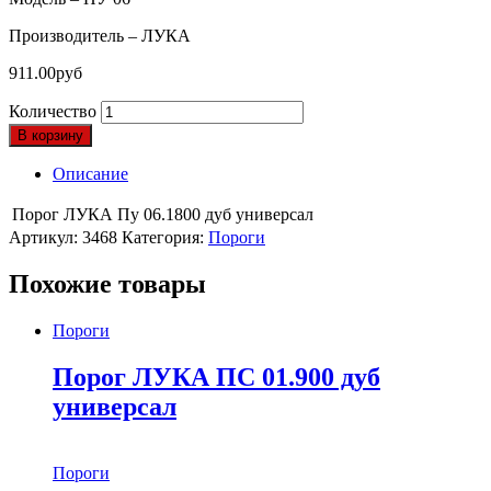
Производитель – ЛУКА
911.00
руб
Количество
В корзину
Описание
Порог ЛУКА Пу 06.1800 дуб универсал
Артикул:
3468
Категория:
Пороги
Похожие товары
Пороги
Порог ЛУКА ПС 01.900 дуб
универсал
Пороги