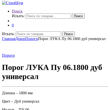
Поиск
Искать:
Поиск
0
Искать:
Поиск
Главная
Декор
Пороги
Порог ЛУКА Пу 06.1800 дуб универсал
Пороги
Порог ЛУКА Пу 06.1800 дуб
универсал
Длинна – 1800 мм
Цвет – Дуб универсал
Модель – ПУ 06