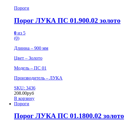
Пороги
Порог ЛУКА ПС 01.900.02 золото
0
из 5
(0)
Длинна – 900 мм
Цвет – Золото
Модель – ПС 01
Производитель – ЛУКА
SKU: 3436
208.00
руб
В корзину
Пороги
Порог ЛУКА ПС 01.1800.02 золото