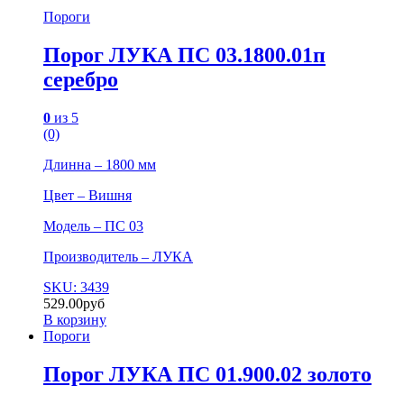
Пороги
Порог ЛУКА ПС 03.1800.01п
серебро
0
из 5
(0)
Длинна – 1800 мм
Цвет – Вишня
Модель – ПС 03
Производитель – ЛУКА
SKU: 3439
529.00
руб
В корзину
Пороги
Порог ЛУКА ПС 01.900.02 золото