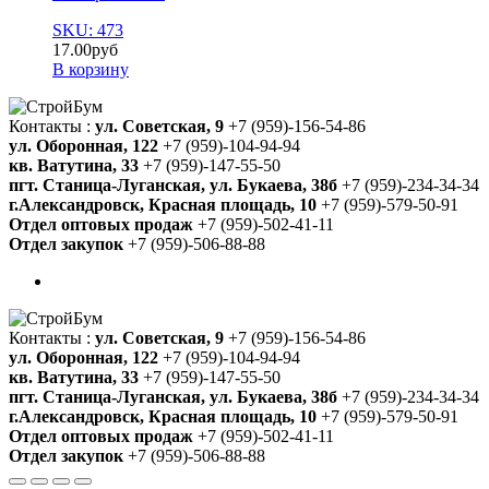
SKU: 473
17.00
руб
В корзину
Контакты :
ул. Советская, 9
+7 (959)-156-54-86
ул. Оборонная, 122
+7 (959)-104-94-94
кв. Ватутина, 33
+7 (959)-147-55-50
пгт. Станица-Луганская, ул. Букаева, 38б
+7 (959)-234-34-34
г.Александровск, Красная площадь, 10
+7 (959)-579-50-91
Отдел оптовых продаж
+7 (959)-502-41-11
Отдел закупок
+7 (959)-506-88-88
Контакты :
ул. Советская, 9
+7 (959)-156-54-86
ул. Оборонная, 122
+7 (959)-104-94-94
кв. Ватутина, 33
+7 (959)-147-55-50
пгт. Станица-Луганская, ул. Букаева, 38б
+7 (959)-234-34-34
г.Александровск, Красная площадь, 10
+7 (959)-579-50-91
Отдел оптовых продаж
+7 (959)-502-41-11
Отдел закупок
+7 (959)-506-88-88