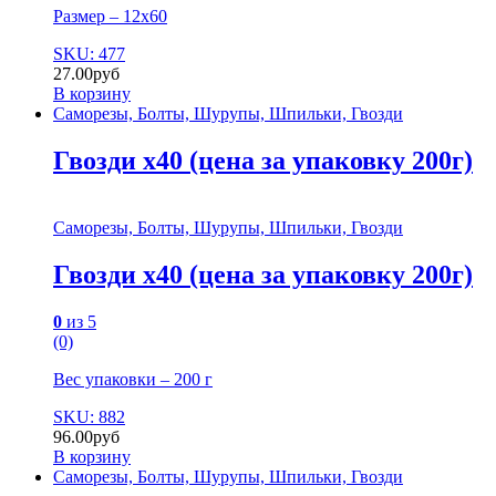
Размер – 12х60
SKU: 477
27.00
руб
В корзину
Саморезы, Болты, Шурупы, Шпильки, Гвозди
Гвозди х40 (цена за упаковку 200г)
Саморезы, Болты, Шурупы, Шпильки, Гвозди
Гвозди х40 (цена за упаковку 200г)
0
из 5
(0)
Вес упаковки – 200 г
SKU: 882
96.00
руб
В корзину
Саморезы, Болты, Шурупы, Шпильки, Гвозди