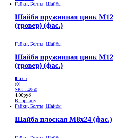
Гайки, Болты, Шайбы
Шайба пружинная цинк М12
(гровер) (фас.)
Гайки, Болты, Шайбы
Шайба пружинная цинк М12
(гровер) (фас.)
0
из 5
(0)
SKU: 4960
4.00
руб
В корзину
Гайки, Болты, Шайбы
Шайба плоская М8х24 (фас.)
Гайки, Болты, Шайбы