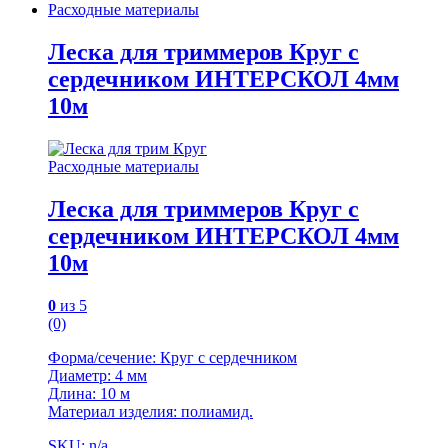
Расходные материалы
Леска для триммеров Круг с
сердечником ИНТЕРСКОЛ 4мм
10м
Расходные материалы
Леска для триммеров Круг с
сердечником ИНТЕРСКОЛ 4мм
10м
0
из 5
(0)
Форма/сечение: Круг с сердечником
Диаметр: 4 мм
Длина: 10 м
Материал изделия: полиамид.
SKU: n/a