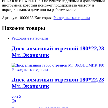
FLEXIONE EXPERT, вы получаете надежный и долговечный
инструмент, который поможет поддерживать чистоту и
порядок в вашем доме или на рабочем месте.
Артикул:
10000133
Категория:
Расходные материалы
Похожие товары
Расходные материалы
Диск алмазный отрезной 180*22,23
Mr. Экономик
Расходные материалы
Диск алмазный отрезной 180*22,23
Mr. Экономик
0
из 5
(0)