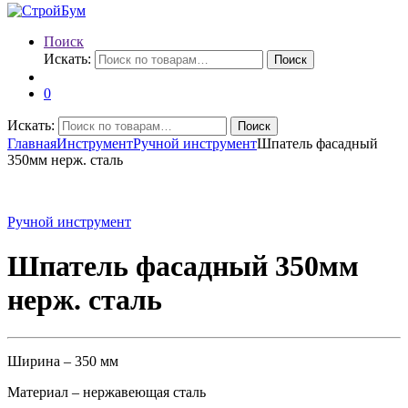
Поиск
Искать:
Поиск
0
Искать:
Поиск
Главная
Инструмент
Ручной инструмент
Шпатель фасадный
350мм нерж. сталь
Ручной инструмент
Шпатель фасадный 350мм
нерж. сталь
Ширина – 350 мм
Материал – нержавеющая сталь