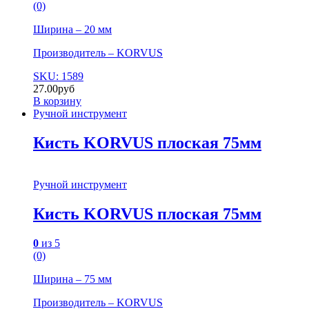
(0)
Ширина – 20 мм
Производитель – KORVUS
SKU: 1589
27.00
руб
В корзину
Ручной инструмент
Кисть KORVUS плоская 75мм
Ручной инструмент
Кисть KORVUS плоская 75мм
0
из 5
(0)
Ширина – 75 мм
Производитель – KORVUS