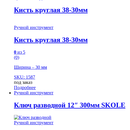
Кисть круглая 38-30мм
Ручной инструмент
Кисть круглая 38-30мм
0
из 5
(0)
Ширина – 30 мм
SKU: 1587
под заказ
Подробнее
Ручной инструмент
Ключ разводной 12″ 300мм SKOLE
Ручной инструмент