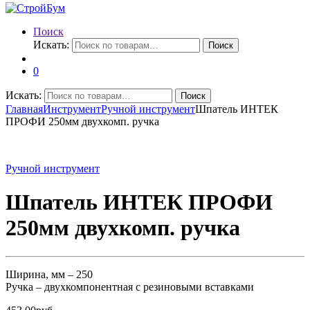
Поиск
Искать:
Поиск
0
Искать:
Поиск
Главная
Инструмент
Ручной инструмент
Шпатель ИНТЕК
ПРОФИ 250мм двухкомп. ручка
Ручной инструмент
Шпатель ИНТЕК ПРОФИ
250мм двухкомп. ручка
Ширина, мм – 250
Ручка – двухкомпонентная с резиновыми вставками