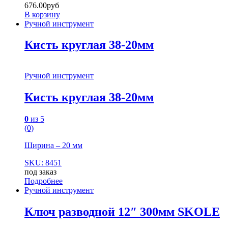
676.00
руб
В корзину
Ручной инструмент
Кисть круглая 38-20мм
Ручной инструмент
Кисть круглая 38-20мм
0
из 5
(0)
Ширина – 20 мм
SKU: 8451
под заказ
Подробнее
Ручной инструмент
Ключ разводной 12″ 300мм SKOLE