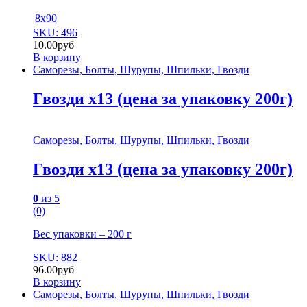
8х90
SKU: 496
10.00
руб
В корзину
Саморезы, Болты, Шурупы, Шпильки, Гвозди
Гвозди х13 (цена за упаковку 200г)
Саморезы, Болты, Шурупы, Шпильки, Гвозди
Гвозди х13 (цена за упаковку 200г)
0
из 5
(0)
Вес упаковки – 200 г
SKU: 882
96.00
руб
В корзину
Саморезы, Болты, Шурупы, Шпильки, Гвозди