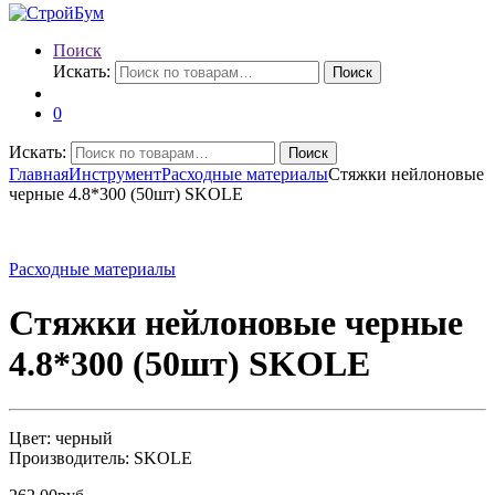
Поиск
Искать:
Поиск
0
Искать:
Поиск
Главная
Инструмент
Расходные материалы
Стяжки нейлоновые
черные 4.8*300 (50шт) SKOLE
Расходные материалы
Стяжки нейлоновые черные
4.8*300 (50шт) SKOLE
Цвет: черный
Производитель: SKOLE