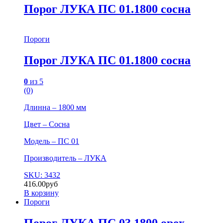
Порог ЛУКА ПС 01.1800 сосна
Пороги
Порог ЛУКА ПС 01.1800 сосна
0
из 5
(0)
Длинна – 1800 мм
Цвет – Сосна
Модель – ПС 01
Производитель – ЛУКА
SKU: 3432
416.00
руб
В корзину
Пороги