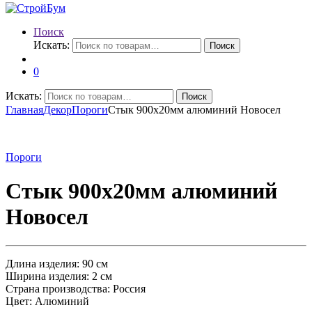
Поиск
Искать:
Поиск
0
Искать:
Поиск
Главная
Декор
Пороги
Стык 900х20мм алюминий Новосел
Пороги
Стык 900х20мм алюминий
Новосел
Длина изделия: 90 см
Ширина изделия: 2 см
Страна производства: Россия
Цвет: Алюминий