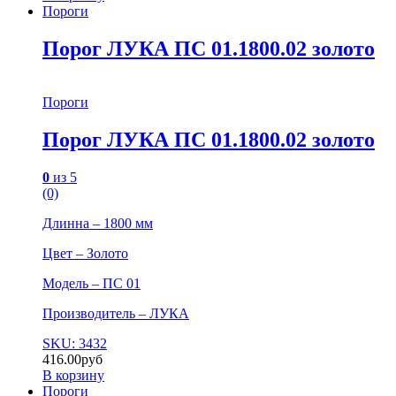
Пороги
Порог ЛУКА ПС 01.1800.02 золото
Пороги
Порог ЛУКА ПС 01.1800.02 золото
0
из 5
(0)
Длинна – 1800 мм
Цвет – Золото
Модель – ПС 01
Производитель – ЛУКА
SKU: 3432
416.00
руб
В корзину
Пороги