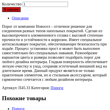
Количество
В корзину
Описание
Порог от компании Новосел – отличное решение для
соединения разных типов напольных покрытий. Сделан из
высокопрочного алюминиевого сплава с высокой степенью
прочности и устойчивости к коррозии. Имеет специальное
антискользящее покрытие, обеспечивающее безопасность при
ходьбе. Процесс установки прост и может быть выполнен
самостоятельно без специальных навыков. Разнообразие
вариантов цвета и размера позволяет подобрать порог для
любого дизайна интерьера. Гладкая поверхность обеспечивает
легкую очистку и уход, сохраняя эстетичный внешний вид на
длительное время. Данный продукт является не только
практичным элементом, но и стильным аксессуаром, который
гармонично сочетается с любым дизайном интерьера.
Артикул:
П45.33
Категория:
Пороги
Похожие товары
Пороги