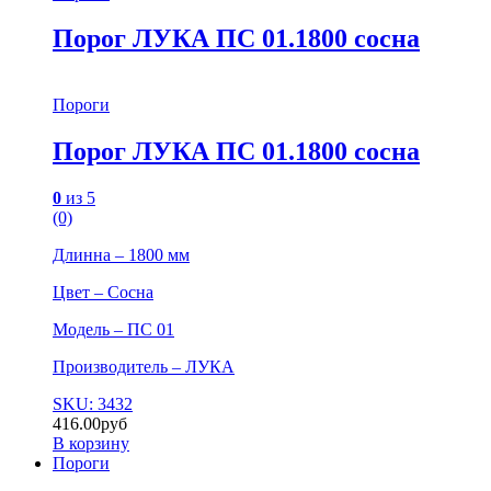
Порог ЛУКА ПС 01.1800 сосна
Пороги
Порог ЛУКА ПС 01.1800 сосна
0
из 5
(0)
Длинна – 1800 мм
Цвет – Сосна
Модель – ПС 01
Производитель – ЛУКА
SKU: 3432
416.00
руб
В корзину
Пороги