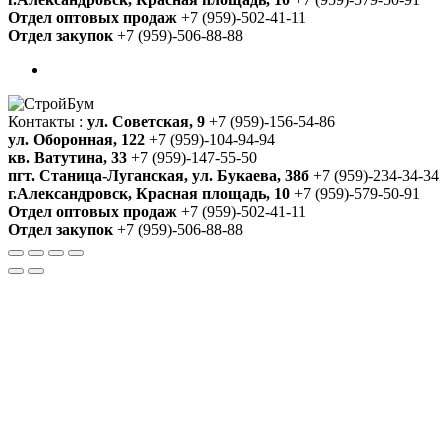
Отдел оптовых продаж
+7 (959)-502-41-11
Отдел закупок
+7 (959)-506-88-88
Контакты :
ул. Советская, 9
+7 (959)-156-54-86
ул. Оборонная, 122
+7 (959)-104-94-94
кв. Ватутина, 33
+7 (959)-147-55-50
пгт. Станица-Луганская, ул. Букаева, 38б
+7 (959)-234-34-34
г.Александровск, Красная площадь, 10
+7 (959)-579-50-91
Отдел оптовых продаж
+7 (959)-502-41-11
Отдел закупок
+7 (959)-506-88-88