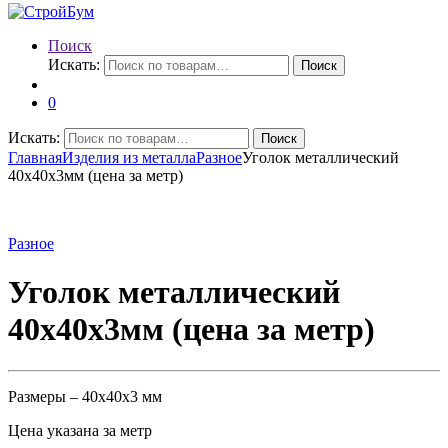
Поиск
Искать:
Поиск
0
Искать:
Поиск
Главная
Изделия из металла
Разное
Уголок металлический
40х40х3мм (цена за метр)
Разное
Уголок металлический
40х40х3мм (цена за метр)
Размеры – 40х40х3 мм
Цена указана за метр