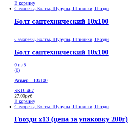
В корзину
Саморезы, Болты, Шурупы, Шпильки, Гвозди
Болт сантехнический 10х100
Саморезы, Болты, Шурупы, Шпильки, Гвозди
Болт сантехнический 10х100
0
из 5
(0)
Размер – 10х100
SKU: 467
27.00
руб
В корзину
Саморезы, Болты, Шурупы, Шпильки, Гвозди
Гвозди х13 (цена за упаковку 200г)