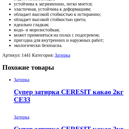
устойчива к загрязнению, легко моется;
эластичная, устойчива к деформациям;
обладает высокой стойкостью к истиранию;
обладает высокой стойкостью цвета;
идеально гладкая;
водо- и морозостойкая;
может применяться на полах с подогревом;
пригодна для внутренних и наружных работ;
экологически безопасна.
Артикул:
1441
Категория:
Затирка
Похожие товары
Затирка
Супер затирка CERESIT какао 2кг
СЕ33
Затирка