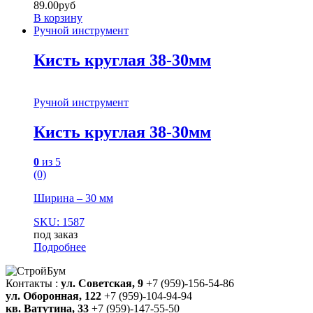
89.00
руб
В корзину
Ручной инструмент
Кисть круглая 38-30мм
Ручной инструмент
Кисть круглая 38-30мм
0
из 5
(0)
Ширина – 30 мм
SKU: 1587
под заказ
Подробнее
Контакты :
ул. Советская, 9
+7 (959)-156-54-86
ул. Оборонная, 122
+7 (959)-104-94-94
кв. Ватутина, 33
+7 (959)-147-55-50