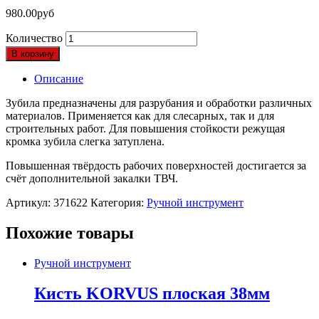
980.00
руб
Количество
В корзину
Описание
Зубила предназначены для разрубания и обработки различных
материалов. Применяется как для слесарных, так и для
строительных работ. Для повышения стойкости режущая
кромка зубила слегка затуплена.
Повышенная твёрдость рабочих поверхностей достигается за
счёт дополнительной закалки ТВЧ.
Артикул:
371622
Категория:
Ручной инструмент
Похожие товары
Ручной инструмент
Кисть KORVUS плоская 38мм