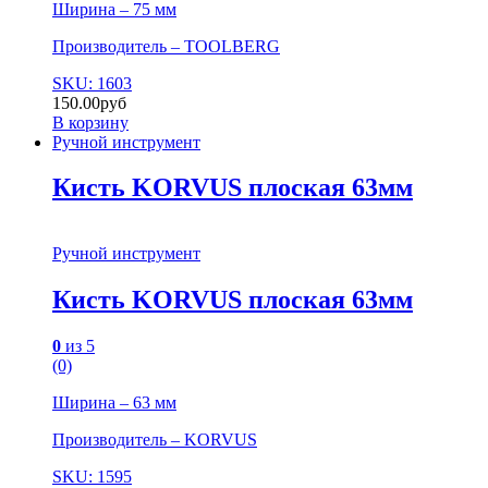
Ширина – 75 мм
Производитель – TOOLBERG
SKU: 1603
150.00
руб
В корзину
Ручной инструмент
Кисть KORVUS плоская 63мм
Ручной инструмент
Кисть KORVUS плоская 63мм
0
из 5
(0)
Ширина – 63 мм
Производитель – KORVUS
SKU: 1595