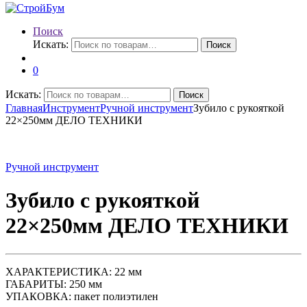
Поиск
Искать:
Поиск
0
Искать:
Поиск
Главная
Инструмент
Ручной инструмент
Зубило с рукояткой
22×250мм ДЕЛО ТЕХНИКИ
Ручной инструмент
Зубило с рукояткой
22×250мм ДЕЛО ТЕХНИКИ
ХАРАКТЕРИСТИКА: 22 мм
ГАБАРИТЫ: 250 мм
УПАКОВКА: пакет полиэтилен