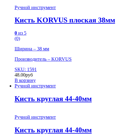
Ручной инструмент
Кисть KORVUS плоская 38мм
0
из 5
(0)
Ширина – 38 мм
Производитель – KORVUS
SKU: 1591
48.00
руб
В корзину
Ручной инструмент
Кисть круглая 44-40мм
Ручной инструмент
Кисть круглая 44-40мм