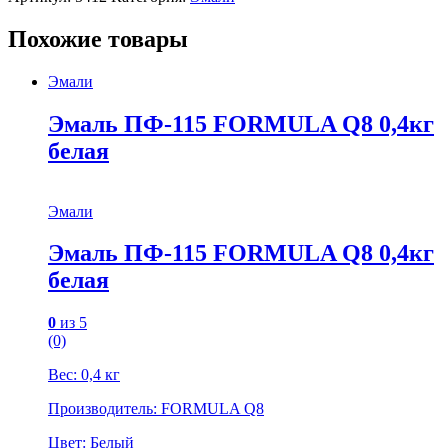
Похожие товары
Эмали
Эмаль ПФ-115 FORMULA Q8 0,4кг
белая
Эмали
Эмаль ПФ-115 FORMULA Q8 0,4кг
белая
0
из 5
(0)
Вес: 0,4 кг
Производитель: FORMULA Q8
Цвет: Белый