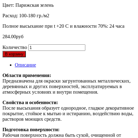
Цвет: Парижская зелень
Расход: 100-180 гр./м2
Полное высыхание при t +20 С и влажности 70%: 24 часа
284.00
руб
Количество
В корзину
Описание
Области применения:
Предназначена для окраски загрунтованных металлических,
деревянных и других поверхностей, эксплуатируемых в
атмосферных условиях и внутри помещения.
Свойства и особенности:
После высыхания образует однородное, гладкое декоративное
покрытие, стойкое к мытью и истиранию, воздействию воды,
растворов моющих средств.
Подготовка поверхности:
Рабочая поверхность должна быть сухой, очищенной от