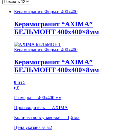
Керамогранит. Формат 400х400
Керамогранит “AXIMA”
БЕЛЬМОНТ 400х400×8мм
Керамогранит. Формат 400х400
Керамогранит “AXIMA”
БЕЛЬМОНТ 400х400×8мм
0
из 5
(0)
Размеры — 400х400 мм
Производитель — AXIMA
Количество в упаковке — 1,6 м2
Цена указана за м2