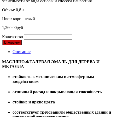
зависимости от вида основы и способа нанесения
Объем: 0,8 л
Цвет: коричневый
1,260.00
руб
Количество
В корзину
Описание
МАСЛЯНО-ФТАЛЕВАЯ ЭМАЛЬ ДЛЯ ДЕРЕВА И
МЕТАЛЛА
cтойкость к механическим и атмосферным
воздействиям
отличный расход и покрывающая способность
стойкие и яркие цвета
соответствует требованиям общественных зданий и
учреждений здравоохранения