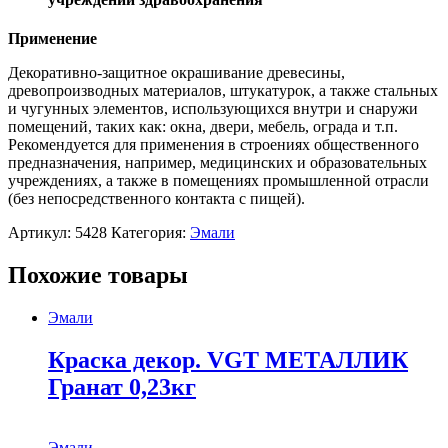
Применение
Декоративно-защитное окрашивание древесины,
древопроизводных материалов, штукатурок, а также стальных
и чугунных элементов, использующихся внутри и снаружи
помещений, таких как: окна, двери, мебель, ограда и т.п.
Рекомендуется для применения в строениях общественного
предназначения, например, медицинских и образовательных
учреждениях, а также в помещениях промышленной отрасли
(без непосредственного контакта с пищей).
Артикул:
5428
Категория:
Эмали
Похожие товары
Эмали
Краска декор. VGT МЕТАЛЛИК
Гранат 0,23кг
Эмали