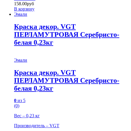
158.00
руб
В корзину
Эмали
Краска декор. VGT
ПЕРЛАМУТРОВАЯ Серебристо-
белая 0,23кг
Эмали
Краска декор. VGT
ПЕРЛАМУТРОВАЯ Серебристо-
белая 0,23кг
0
из 5
(0)
Вес – 0,23 кг
Производитель – VGT